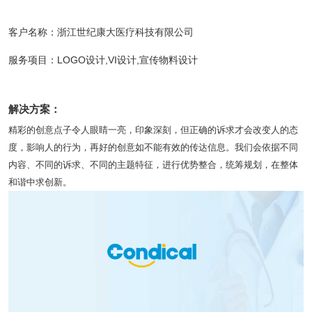
客户名称：浙江世纪康大医疗科技有限公司
服务项目：LOGO设计,VI设计,宣传物料设计
解决方案：
精彩的创意点子令人眼睛一亮，印象深刻，但正确的诉求才会改变人的态
度，影响人的行为，再好的创意如不能有效的传达信息。我们会依据不同
内容、不同的诉求、不同的主题特征，进行优势整合，统筹规划，在整体
和谐中求创新。