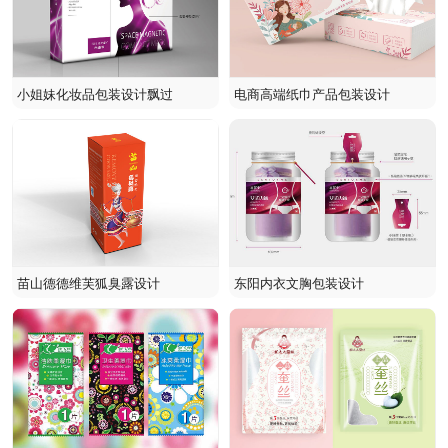
小姐妹化妆品包装设计飘过
电商高端纸巾产品包装设计
苗山德德维芙狐臭露设计
东阳内衣文胸包装设计