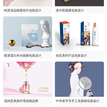
柯灵优品棉柔纸巾包装设计
老中医面膜包装设计
胶原蛋白补水面膜包装设计
祛痘系列产品包装设计
花间堂美肤护理连锁品牌
中华老字号手工皂插画包装设计