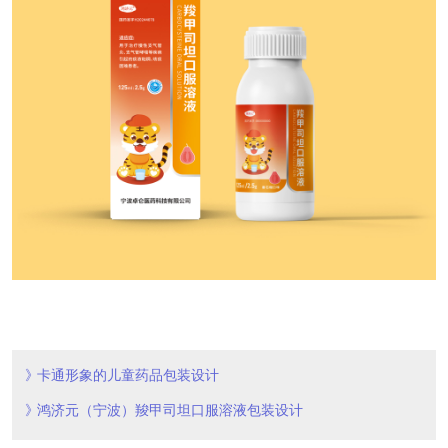
卡通形象的儿童药品包装设计
鸿济元（宁波）羧甲司坦口服溶液包装设计