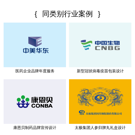
{
同类别行业案例
}
医药企业品牌年度服务
新型冠状病毒疫苗包装设计
康恩贝制药品牌宣传设计
太极集团人参归脾丸礼盒设计